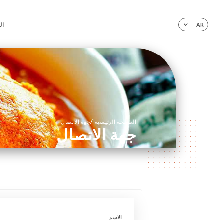
ال
AR
/
الصفحة الرئيسية
جهة الاتصال
جهة الاتصال
الاسم