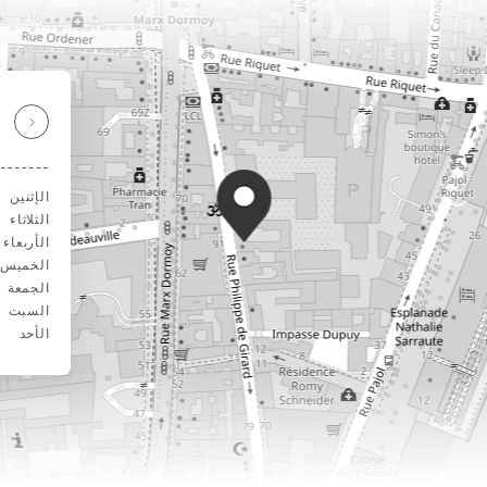
الإثنين
الثلاثاء
الأربعاء
الخميس
الجمعة
السبت
الأحد