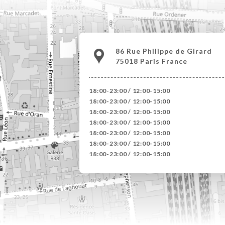
86 Rue Philippe de Girard
75018 Paris France
12:00-15:00 / 18:00-23:00
12:00-15:00 / 18:00-23:00
12:00-15:00 / 18:00-23:00
12:00-15:00 / 18:00-23:00
12:00-15:00 / 18:00-23:00
12:00-15:00 / 18:00-23:00
12:00-15:00 / 18:00-23:00