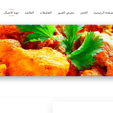
صفحة الرئيسية
الحجز
معرض الصور
التعليقات
القائمة
جهة الاتصال