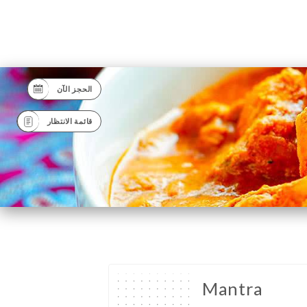
الحجز الآن
قائمة الانتظار
Mantra