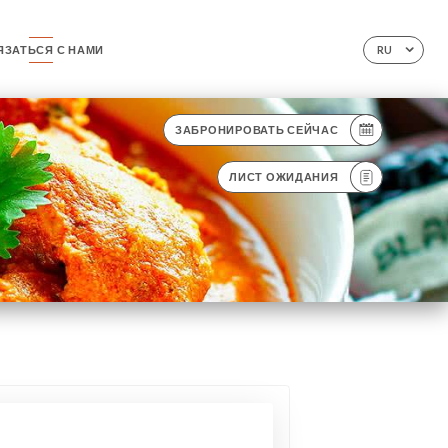
ЯЗАТЬСЯ С НАМИ
RU
ЗАБРОНИРОВАТЬ СЕЙЧАС
ЛИСТ ОЖИДАНИЯ