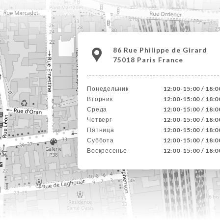
86 Rue Philippe de Girard
75018 Paris France
Понедельник
12:00-15:00 / 18:
Вторник
12:00-15:00 / 18:
Среда
12:00-15:00 / 18:
Четверг
12:00-15:00 / 18:
Пятница
12:00-15:00 / 18:
Суббота
12:00-15:00 / 18:
Воскресенье
12:00-15:00 / 18: