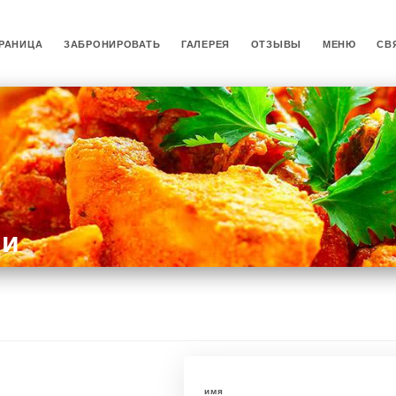
РАНИЦА
ЗАБРОНИРОВАТЬ
ГАЛЕРЕЯ
ОТЗЫВЫ
МЕНЮ
СВ
ми
имя