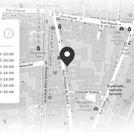
00-23:00
00-23:00
00-23:00
00-23:00
00-23:00
00-23:00
00-23:00