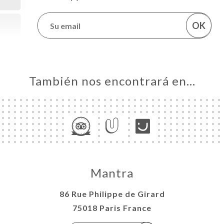
OK
También nos encontrará en…
Mantra
86 Rue Philippe de Girard
75018 Paris France