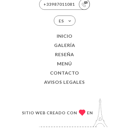
+33987011081
ES
INICIO
GALERÍA
RESEÑA
MENÚ
CONTACTO
AVISOS LEGALES
SITIO WEB CREADO CON
EN