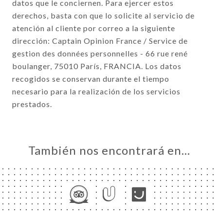
datos que le conciernen. Para ejercer estos
derechos, basta con que lo solicite al servicio de
atención al cliente por correo a la siguiente
dirección: Captain Opinion France / Service de
gestion des données personnelles - 66 rue rené
boulanger, 75010 París, FRANCIA. Los datos
recogidos se conservan durante el tiempo
necesario para la realización de los servicios
prestados.
También nos encontrará en…