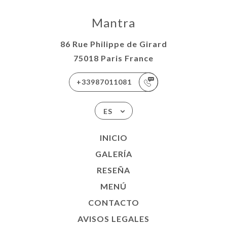
Mantra
86 Rue Philippe de Girard
75018 Paris France
+33987011081
ES
INICIO
GALERÍA
RESEÑA
MENÚ
CONTACTO
AVISOS LEGALES